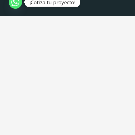
¡Cotiza tu proyecto!