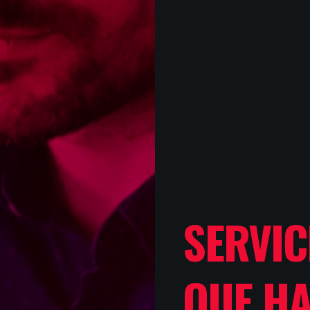
SERVIC
QUE H