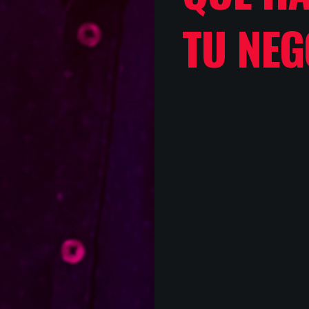
TU NEG