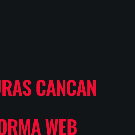
URAS CANCAN
FORMA WEB