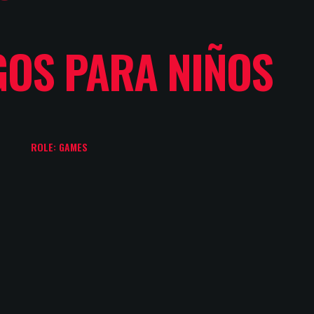
GOS PARA NIÑOS
ROLE: GAMES